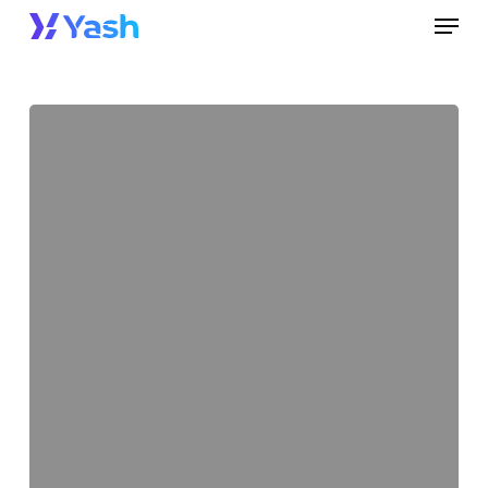
Skip
Men
to
Close
main
Menu
content