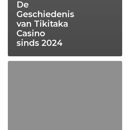
De
Geschiedenis
van Tikitaka
Casino
sinds 2024