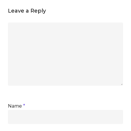
Leave a Reply
Name
*