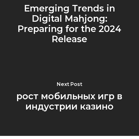
Emerging Trends in
Digital Mahjong:
Preparing for the 2024
Release
Next Post
рост мобильных игр в
индустрии казино