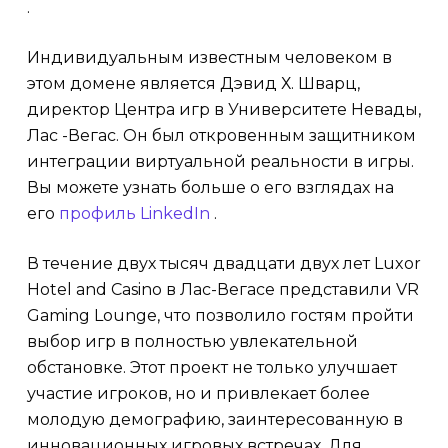
.
Индивидуальным известным человеком в
этом домене является Дэвид Х. Шварц,
директор Центра игр в Университете Невады,
Лас -Вегас. Он был откровенным защитником
интеграции виртуальной реальности в игры.
Вы можете узнать больше о его взглядах на
его
профиль LinkedIn
.
В течение двух тысяч двадцати двух лет Luxor
Hotel and Casino в Лас-Вегасе представили VR
Gaming Lounge, что позволило гостям пройти
выбор игр в полностью увлекательной
обстановке. Этот проект не только улучшает
участие игроков, но и привлекает более
молодую демографию, заинтересованную в
инновационных игровых встречах. Для