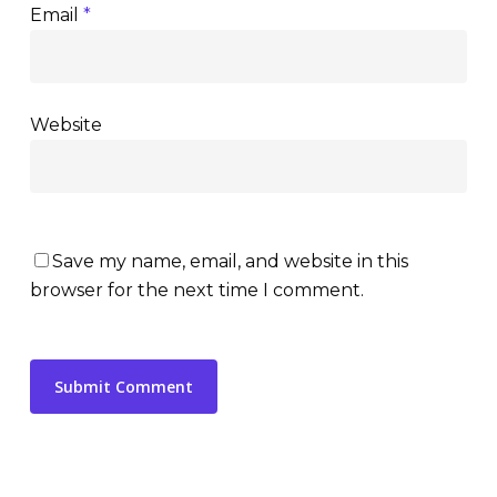
Email
*
Website
Save my name, email, and website in this
browser for the next time I comment.