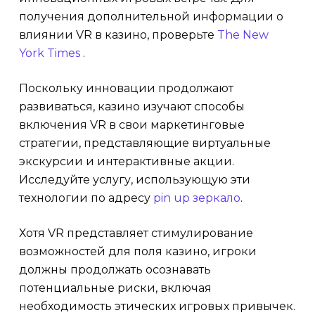
получения дополнительной информации о
влиянии VR в казино, проверьте
The New
York Times
.
Поскольку инновации продолжают
развиваться, казино изучают способы
включения VR в свои маркетинговые
стратегии, представляющие виртуальные
экскурсии и интерактивные акции.
Исследуйте услугу, использующую эти
технологии по адресу
pin up зеркало
.
Хотя VR представляет стимулирование
возможностей для поля казино, игроки
должны продолжать осознавать
потенциальные риски, включая
необходимость этических игровых привычек.